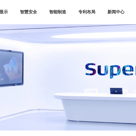
显示
智慧安全
智能制造
专利布局
新闻中心
企业文化
摄影建模
联系我们